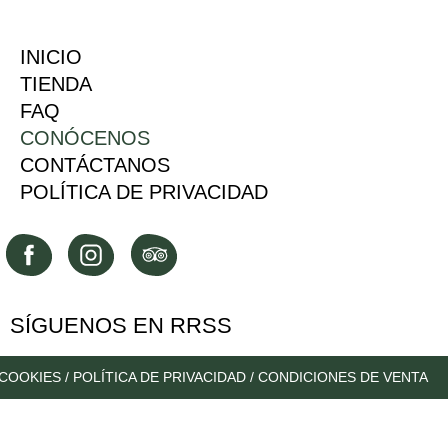
INICIO
TIENDA
FAQ
CONÓCENOS
CONTÁCTANOS
POLÍTICA DE PRIVACIDAD
SÍGUENOS EN RRSS
 COOKIES
/
POLÍTICA DE PRIVACIDAD
/
CONDICIONES DE VENTA