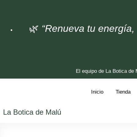
🌿
“Renueva tu energía, 
El equipo de La Botica de
Inicio
Tienda
La Botica de Malú